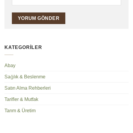
KATEGORILER
Abay
Sağlık & Beslenme
Satın Alma Rehberleri
Tarifler & Mutfak
Tarım & Üretim