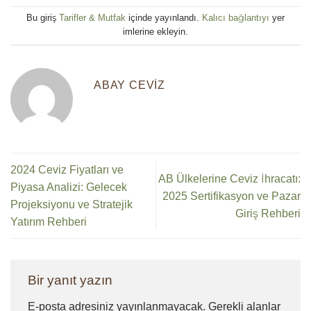
Bu giriş
Tarifler & Mutfak
içinde yayınlandı.
Kalıcı bağlantıyı
yer
imlerine ekleyin.
ABAY CEVIZ
2024 Ceviz Fiyatları ve
AB Ülkelerine Ceviz İhracatı:
Piyasa Analizi: Gelecek
2025 Sertifikasyon ve Pazar
Projeksiyonu ve Stratejik
Giriş Rehberi
Yatırım Rehberi
Bir yanıt yazın
E-posta adresiniz yayınlanmayacak.
Gerekli alanlar