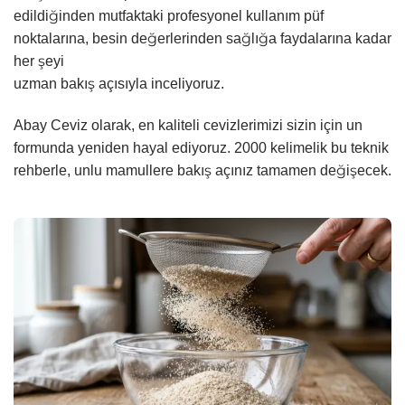
edildiğinden mutfaktaki profesyonel kullanım püf
noktalarına, besin değerlerinden sağlığa faydalarına kadar
her şeyi
uzman bakış açısıyla inceliyoruz.
Abay Ceviz olarak, en kaliteli cevizlerimizi sizin için un
formunda yeniden hayal ediyoruz. 2000 kelimelik bu teknik
rehberle, unlu mamullere bakış açınız tamamen değişecek.